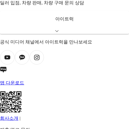
딜러 입점, 차량 판매, 차량 구매 문의 상담
아이트럭
공식 미디어 채널에서 아이트럭을 만나보세요
앱 다운로드
회사소개
|