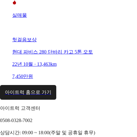
실매물
헛걸음보상
현대 파비스 280 단바리 카고 5톤 오토
22년 10월 · 13,463km
7,450만원
아이트럭 홈으로 가기
아이트럭 고객센터
0508-0328-7002
상담시간: 09:00 ~ 18:00(주말 및 공휴일 휴무)