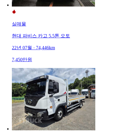
실매물
현대 파비스 카고 5.5톤 오토
22년 07월 · 74,446km
7,450만원