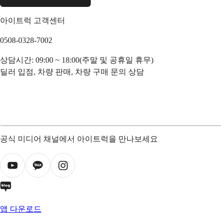
아이트럭 고객센터
0508-0328-7002
상담시간: 09:00 ~ 18:00(주말 및 공휴일 휴무)
딜러 입점, 차량 판매, 차량 구매 문의 상담
공식 미디어 채널에서 아이트럭을 만나보세요
앱 다운로드