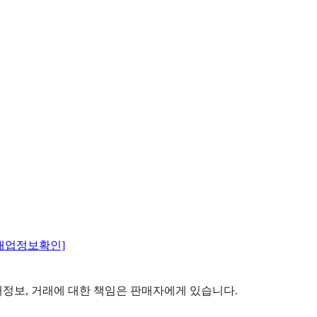
매업정보확인]
정보, 거래에 대한 책임은 판매자에게 있습니다.