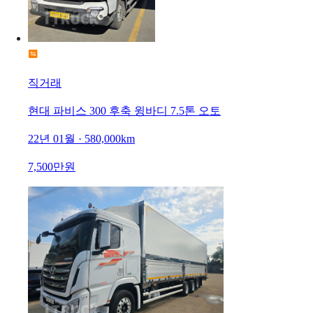
직거래
현대 파비스 300 후축 윙바디 7.5톤 오토
22년 01월 · 580,000km
7,500만원