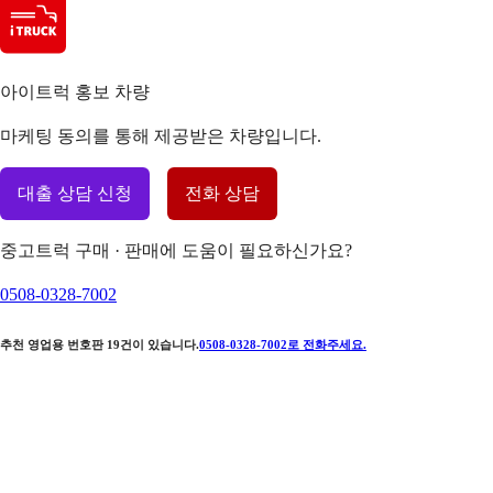
아이트럭 홍보 차량
마케팅 동의를 통해 제공받은 차량입니다.
대출 상담 신청
전화 상담
중고트럭 구매 · 판매에 도움이 필요하신가요?
0508-0328-7002
추천 영업용 번호판
19
건이 있습니다.
0508-0328-7002
로 전화주세요.