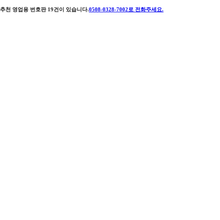
추천 영업용 번호판
19
건이 있습니다.
0508-0328-7002
로 전화주세요.