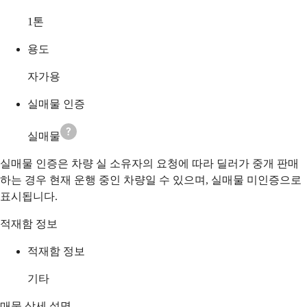
1
톤
용도
자가용
실매물 인증
실매물
실매물 인증은 차량 실 소유자의 요청에 따라 딜러가 중개 판매
하는 경우 현재 운행 중인 차량일 수 있으며, 실매물 미인증으로
표시됩니다.
적재함 정보
적재함 정보
기타
매물 상세 설명