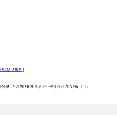
매업정보확인]
정보, 거래에 대한 책임은 판매자에게 있습니다.