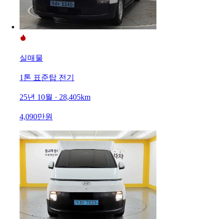
실매물
1톤 표준탑 전기
25년 10월 · 28,405km
4,090만원