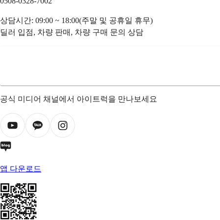
0508-0328-7002
상담시간: 09:00 ~ 18:00(주말 및 공휴일 휴무)
딜러 입점, 차량 판매, 차량 구매 문의 상담
공식 미디어 채널에서 아이트럭을 만나보세요
앱 다운로드