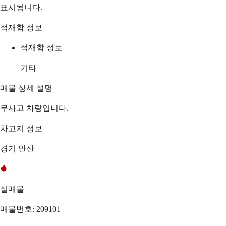
표시됩니다.
적재함 정보
적재함 정보
기타
매물 상세 설명
무사고 차량입니다.
차고지 정보
경기 안산
실매물
매물번호: 209101