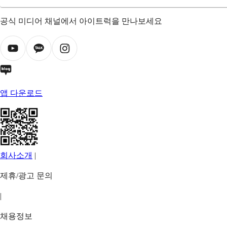
공식 미디어 채널에서 아이트럭을 만나보세요
앱 다운로드
회사소개
|
제휴/광고 문의
|
채용정보