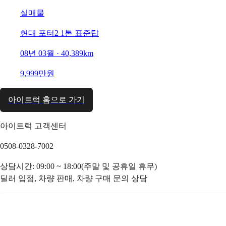
실매물
현대 포터2 1톤 표준탑
08년 03월 · 40,389km
9,999만원
아이트럭 홈으로 가기
아이트럭 고객센터
0508-0328-7002
상담시간: 09:00 ~ 18:00(주말 및 공휴일 휴무)
딜러 입점, 차량 판매, 차량 구매 문의 상담