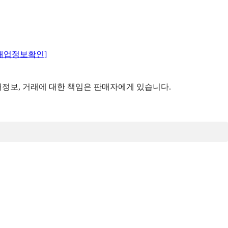
매업정보확인]
정보, 거래에 대한 책임은 판매자에게 있습니다.