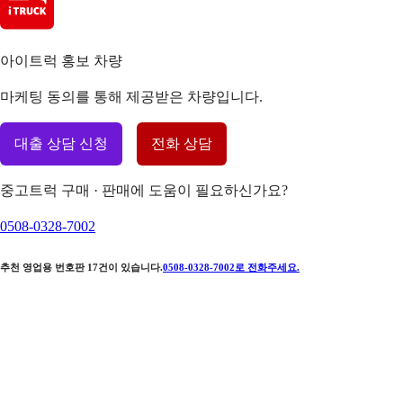
아이트럭 홍보 차량
마케팅 동의를 통해 제공받은 차량입니다.
대출 상담 신청
전화 상담
중고트럭 구매 · 판매에 도움이 필요하신가요?
0508-0328-7002
추천 영업용 번호판
17
건이 있습니다.
0508-0328-7002
로 전화주세요.