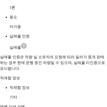
1
톤
용도
자가용
실매물 인증
실매물
실매물 인증은 차량 실 소유자의 요청에 따라 딜러가 중개 판매
하는 경우 현재 운행 중인 차량일 수 있으며, 실매물 미인증으로
표시됩니다.
적재함 정보
적재함 정보
기타
매물 상세 설명