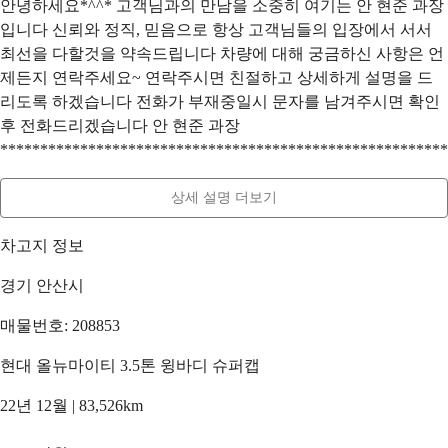
안녕하세요*^^* 고객님과의 만남을 소중히 여기는 안 현준 과장
입니다 신뢰와 정직, 믿음으로 항상 고객님들의 입장에서 서서
최선을 다할것을 약속드립니다 차량에 대해 궁금하신 사항은 언
제든지 연락주세요~ 연락주시면 친절하고 상세하게 설명을 드
리도록 하겠습니다 전화가 부재중일시 문자를 남겨주시면 확인
후 전화드리겠습니다 안 현준 과장
********************************************************
상세 설명 더보기
차고지 정보
경기 안산시
매물번호: 208853
현대 올뉴마이티 3.5톤 윙바디 슈퍼캡
22년 12월 | 83,526km