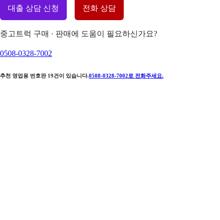
대출 상담 신청
전화 상담
중고트럭 구매 · 판매에 도움이 필요하신가요?
0508-0328-7002
추천 영업용 번호판
19
건이 있습니다.
0508-0328-7002
로 전화주세요.