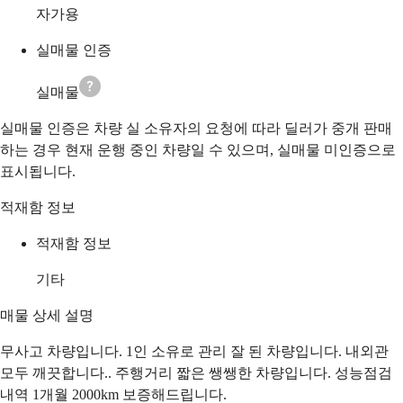
자가용
실매물 인증
실매물
실매물 인증은 차량 실 소유자의 요청에 따라 딜러가 중개 판매
하는 경우 현재 운행 중인 차량일 수 있으며, 실매물 미인증으로
표시됩니다.
적재함 정보
적재함 정보
기타
매물 상세 설명
무사고 차량입니다. 1인 소유로 관리 잘 된 차량입니다. 내외관
모두 깨끗합니다.. 주행거리 짧은 쌩쌩한 차량입니다. 성능점검
내역 1개월 2000km 보증해드립니다.