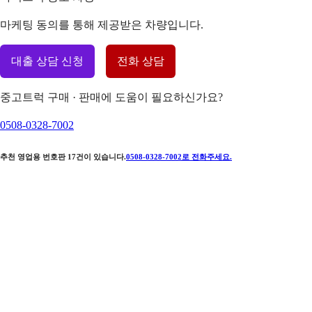
마케팅 동의를 통해 제공받은 차량입니다.
대출 상담 신청
전화 상담
중고트럭 구매 · 판매에 도움이 필요하신가요?
0508-0328-7002
추천 영업용 번호판
17
건이 있습니다.
0508-0328-7002
로 전화주세요.