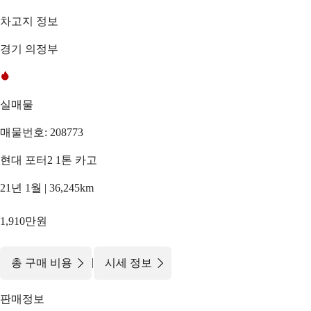
차고지 정보
경기 의정부
실매물
매물번호: 208773
현대 포터2 1톤 카고
21년 1월 | 36,245km
1,910만원
|
총 구매 비용
시세 정보
판매정보