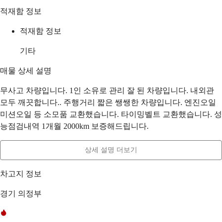
적재함 정보
적재함 정보
기타
매물 상세 설명
무사고 차량입니다. 1인 소유로 관리 잘 된 차량입니다. 내외관
모두 깨끗합니다.. 주행거리 짧은 쌩쌩한 차량입니다. 엔진오일
미션오일 등 소모품 교환했습니다. 타이밍벨트 교환했습니다. 성
능점검내역 1개월 2000km 보증해드립니다.
상세 설명 더보기
차고지 정보
경기 의정부