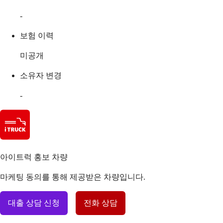
-
보험 이력
미공개
소유자 변경
-
아이트럭 홍보 차량
마케팅 동의를 통해 제공받은 차량입니다.
대출 상담 신청
전화 상담