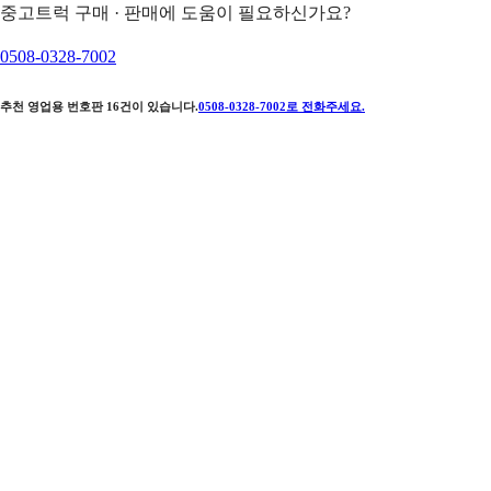
중고트럭 구매 · 판매에 도움이 필요하신가요?
0508-0328-7002
추천 영업용 번호판
16
건이 있습니다.
0508-0328-7002
로 전화주세요.