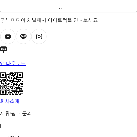
공식 미디어 채널에서 아이트럭을 만나보세요
앱 다운로드
회사소개
|
제휴/광고 문의
|