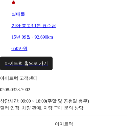
실매물
기아 봉고3 1톤 표준탑
15년 09월 · 92,690km
650만원
아이트럭 홈으로 가기
아이트럭 고객센터
0508-0328-7002
상담시간: 09:00 ~ 18:00(주말 및 공휴일 휴무)
딜러 입점, 차량 판매, 차량 구매 문의 상담
아이트럭