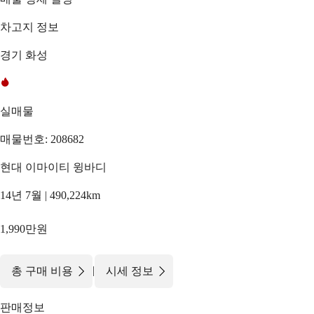
차고지 정보
경기 화성
실매물
매물번호: 208682
현대 이마이티 윙바디
14년 7월 | 490,224km
1,990만원
|
총 구매 비용
시세 정보
판매정보