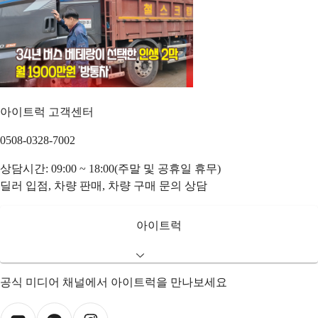
아이트럭 고객센터
0508-0328-7002
상담시간: 09:00 ~ 18:00(주말 및 공휴일 휴무)
딜러 입점, 차량 판매, 차량 구매 문의 상담
아이트럭
공식 미디어 채널에서 아이트럭을 만나보세요