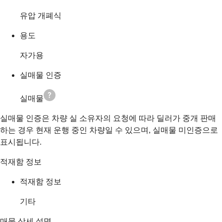
유압 개폐식
용도
자가용
실매물 인증
실매물
실매물 인증은 차량 실 소유자의 요청에 따라 딜러가 중개 판매
하는 경우 현재 운행 중인 차량일 수 있으며, 실매물 미인증으로
표시됩니다.
적재함 정보
적재함 정보
기타
매물 상세 설명