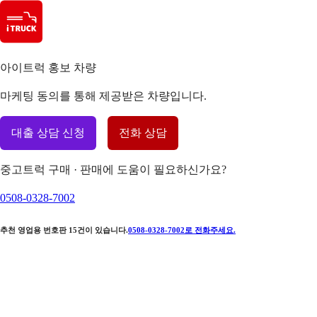
아이트럭 홍보 차량
마케팅 동의를 통해 제공받은 차량입니다.
대출 상담 신청
전화 상담
중고트럭 구매 · 판매에 도움이 필요하신가요?
0508-0328-7002
추천 영업용 번호판
15
건이 있습니다.
0508-0328-7002
로 전화주세요.