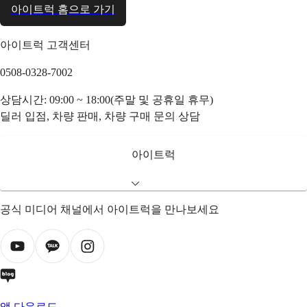
아이트럭 홈으로 가기
아이트럭 고객센터
0508-0328-7002
상담시간: 09:00 ~ 18:00(주말 및 공휴일 휴무)
딜러 입점, 차량 판매, 차량 구매 문의 상담
아이트럭
공식 미디어 채널에서 아이트럭을 만나보세요
앱 다운로드