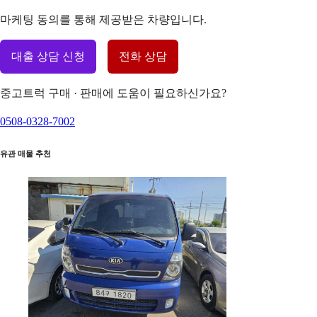
마케팅 동의를 통해 제공받은 차량입니다.
대출 상담 신청
전화 상담
중고트럭 구매 · 판매에 도움이 필요하신가요?
0508-0328-7002
유관 매물 추천