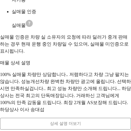
실매물 인증
실매물
실매물 인증은 차량 실 소유자의 요청에 따라 딜러가 중개 판매
하는 경우 현재 운행 중인 차량일 수 있으며, 실매물 미인증으로
표시됩니다.
매물 상세 설명
100% 실매물 차량만 상담합니다.. 저렴하다고 차량 그냥 팔지는
않습니다. 성능개선차량 완벽한 차량만 광고에 올립니다. 선택하
시면 만족하실겁니다.. 최고 성능 차량만 소개해 드립니다... 하당
상사는 전국 최고의 단독매장입니다. 거래하신 고객님에게
100%의 만족 감동을 드립니다. 최장 2개월 AS보장해 드립니다.
하당상사 이사 송대섭
상세 설명 더보기