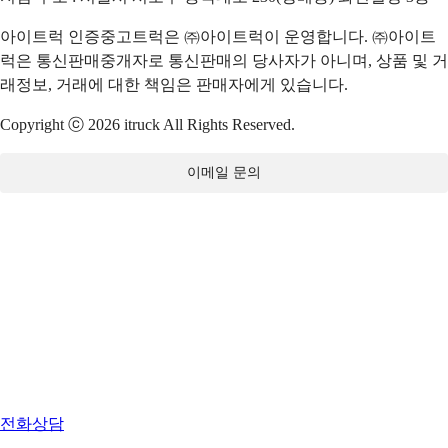
아이트럭 인증중고트럭은 ㈜아이트럭이 운영합니다. ㈜아이트
럭은 통신판매중개자로 통신판매의 당사자가 아니며, 상품 및 거
래정보, 거래에 대한 책임은 판매자에게 있습니다.
Copyright ⓒ 2026 itruck All Rights Reserved.
이메일 문의
전화상담