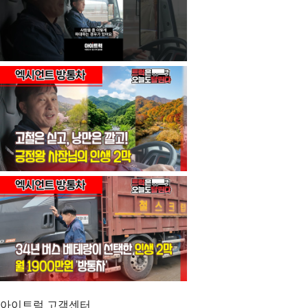
아이트럭 고객센터