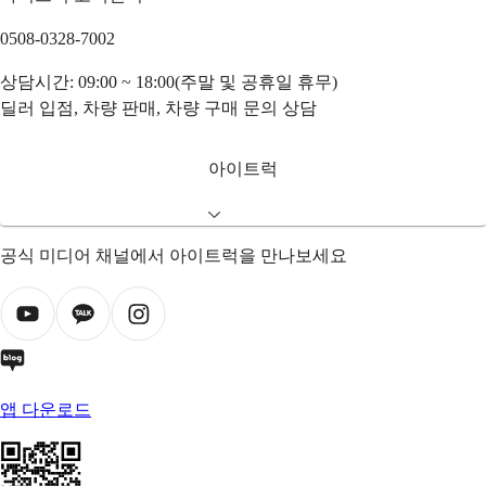
0508-0328-7002
상담시간: 09:00 ~ 18:00(주말 및 공휴일 휴무)
딜러 입점, 차량 판매, 차량 구매 문의 상담
아이트럭
공식 미디어 채널에서 아이트럭을 만나보세요
앱 다운로드