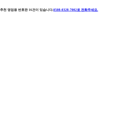
추천 영업용 번호판
16
건이 있습니다.
0508-0328-7002
로 전화주세요.