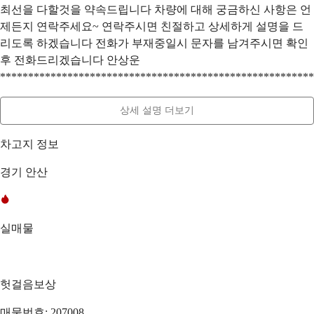
최선을 다할것을 약속드립니다 차량에 대해 궁금하신 사항은 언
제든지 연락주세요~ 연락주시면 친절하고 상세하게 설명을 드
리도록 하겠습니다 전화가 부재중일시 문자를 남겨주시면 확인
후 전화드리겠습니다 안상운
********************************************************
상세 설명 더보기
차고지 정보
경기 안산
실매물
헛걸음보상
매물번호: 207008