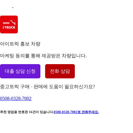
-
아이트럭 홍보 차량
마케팅 동의를 통해 제공받은 차량입니다.
대출 상담 신청
전화 상담
중고트럭 구매 · 판매에 도움이 필요하신가요?
0508-0328-7002
추천 영업용 번호판
16
건이 있습니다.
0508-0328-7002
로 전화주세요.