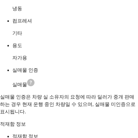
냉동
컴프레셔
기타
용도
자가용
실매물 인증
실매물
실매물 인증은 차량 실 소유자의 요청에 따라 딜러가 중개 판매
하는 경우 현재 운행 중인 차량일 수 있으며, 실매물 미인증으로
표시됩니다.
적재함 정보
적재함 정보