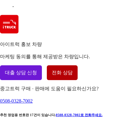
-
아이트럭 홍보 차량
마케팅 동의를 통해 제공받은 차량입니다.
대출 상담 신청
전화 상담
중고트럭 구매 · 판매에 도움이 필요하신가요?
0508-0328-7002
추천 영업용 번호판
17
건이 있습니다.
0508-0328-7002
로 전화주세요.