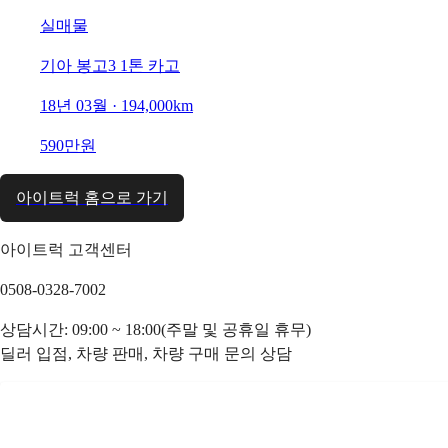
실매물
기아 봉고3 1톤 카고
18년 03월 · 194,000km
590만원
아이트럭 홈으로 가기
아이트럭 고객센터
0508-0328-7002
상담시간: 09:00 ~ 18:00(주말 및 공휴일 휴무)
딜러 입점, 차량 판매, 차량 구매 문의 상담