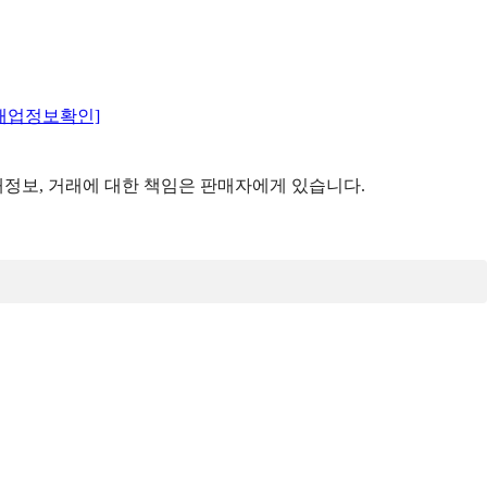
매업정보확인]
정보, 거래에 대한 책임은 판매자에게 있습니다.