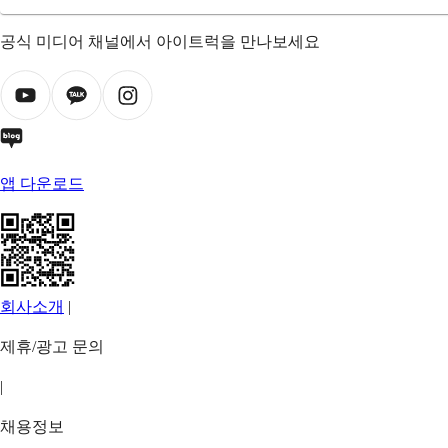
공식 미디어 채널에서 아이트럭을 만나보세요
앱 다운로드
회사소개
|
제휴/광고 문의
|
채용정보