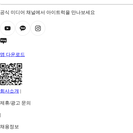
공식 미디어 채널에서 아이트럭을 만나보세요
앱 다운로드
회사소개
|
제휴/광고 문의
|
채용정보