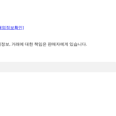
매업정보확인]
정보, 거래에 대한 책임은 판매자에게 있습니다.