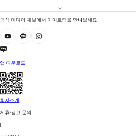
공식 미디어 채널에서 아이트럭을 만나보세요
앱 다운로드
회사소개
|
제휴/광고 문의
|