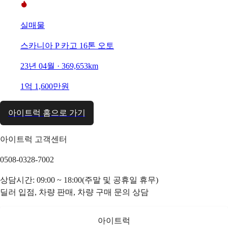
실매물
스카니아 P 카고 16톤 오토
23년 04월 · 369,653km
1억 1,600만원
아이트럭 홈으로 가기
아이트럭 고객센터
0508-0328-7002
상담시간: 09:00 ~ 18:00(주말 및 공휴일 휴무)
딜러 입점, 차량 판매, 차량 구매 문의 상담
아이트럭