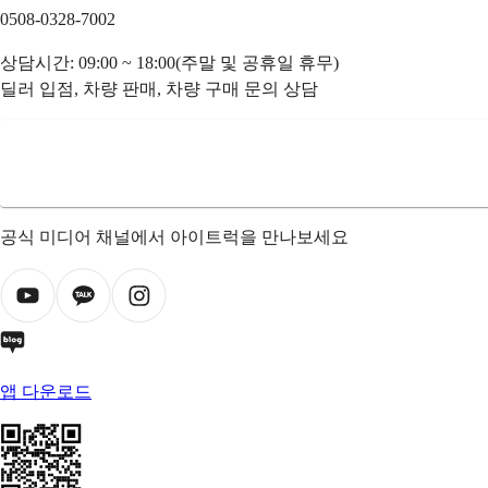
0508-0328-7002
상담시간: 09:00 ~ 18:00(주말 및 공휴일 휴무)
딜러 입점, 차량 판매, 차량 구매 문의 상담
공식 미디어 채널에서 아이트럭을 만나보세요
앱 다운로드