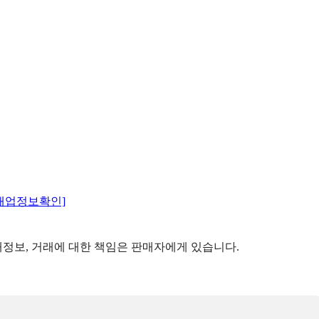
매업정보확인]
정보, 거래에 대한 책임은 판매자에게 있습니다.