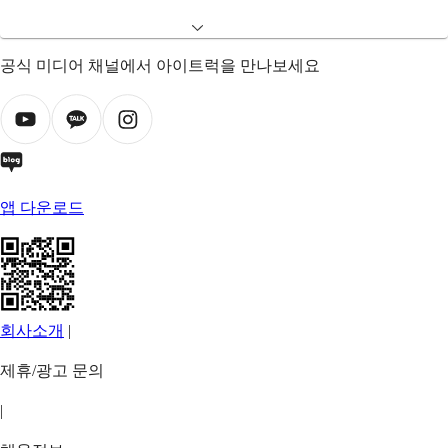
공식 미디어 채널에서 아이트럭을 만나보세요
앱 다운로드
회사소개
|
제휴/광고 문의
|