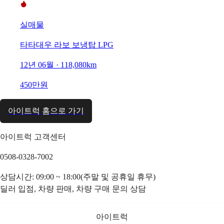
실매물
타타대우 라보 보냉탑 LPG
12년 06월 · 118,080km
450만원
아이트럭 홈으로 가기
아이트럭 고객센터
0508-0328-7002
상담시간: 09:00 ~ 18:00(주말 및 공휴일 휴무)
딜러 입점, 차량 판매, 차량 구매 문의 상담
아이트럭