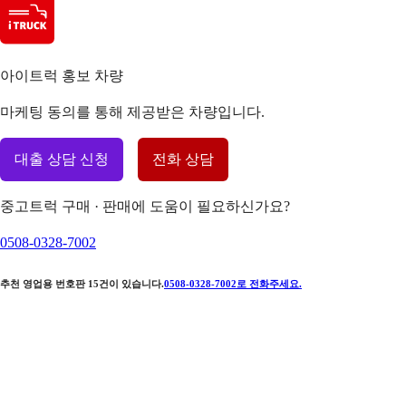
아이트럭 홍보 차량
마케팅 동의를 통해 제공받은 차량입니다.
대출 상담 신청
전화 상담
중고트럭 구매 · 판매에 도움이 필요하신가요?
0508-0328-7002
추천 영업용 번호판
15
건이 있습니다.
0508-0328-7002
로 전화주세요.