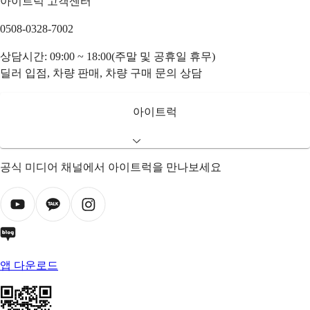
아이트럭 고객센터
0508-0328-7002
상담시간: 09:00 ~ 18:00(주말 및 공휴일 휴무)
딜러 입점, 차량 판매, 차량 구매 문의 상담
아이트럭
공식 미디어 채널에서 아이트럭을 만나보세요
앱 다운로드