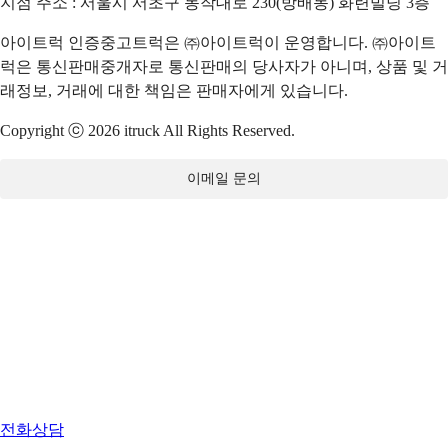
지점 주소 : 서울시 서초구 동작대로 230(방배동) 화련빌딩 3층
아이트럭 인증중고트럭은 ㈜아이트럭이 운영합니다. ㈜아이트
럭은 통신판매중개자로 통신판매의 당사자가 아니며, 상품 및 거
래정보, 거래에 대한 책임은 판매자에게 있습니다.
Copyright ⓒ 2026 itruck All Rights Reserved.
이메일 문의
전화상담