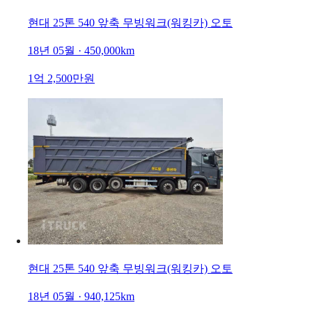
현대 25톤 540 앞축 무빙워크(워킹카) 오토
18년 05월 · 450,000km
1억 2,500만원
현대 25톤 540 앞축 무빙워크(워킹카) 오토
18년 05월 · 940,125km