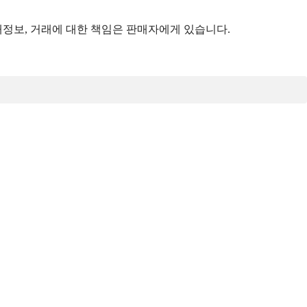
정보, 거래에 대한 책임은 판매자에게 있습니다.