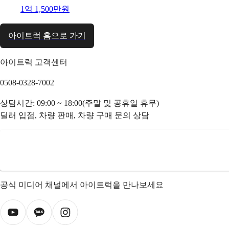
1억 1,500만원
아이트럭 홈으로 가기
아이트럭 고객센터
0508-0328-7002
상담시간: 09:00 ~ 18:00(주말 및 공휴일 휴무)
딜러 입점, 차량 판매, 차량 구매 문의 상담
공식 미디어 채널에서 아이트럭을 만나보세요