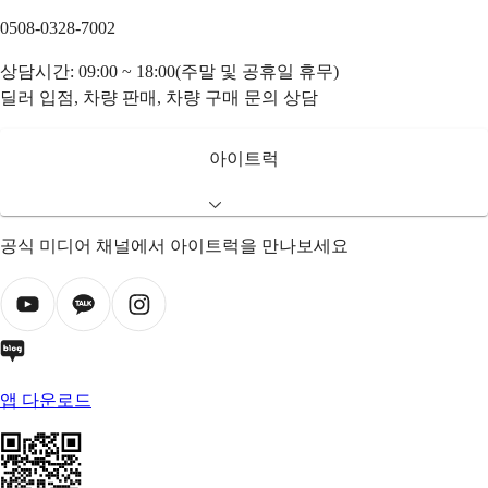
0508-0328-7002
상담시간: 09:00 ~ 18:00(주말 및 공휴일 휴무)
딜러 입점, 차량 판매, 차량 구매 문의 상담
아이트럭
공식 미디어 채널에서 아이트럭을 만나보세요
앱 다운로드