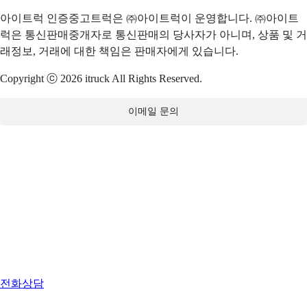
아이트럭 인증중고트럭은 ㈜아이트럭이 운영합니다. ㈜아이트
럭은 통신판매중개자로 통신판매의 당사자가 아니며, 상품 및 거
래정보, 거래에 대한 책임은 판매자에게 있습니다.
Copyright ⓒ 2026 itruck All Rights Reserved.
이메일 문의
전화상담