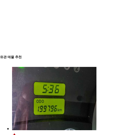
유관 매물 추천