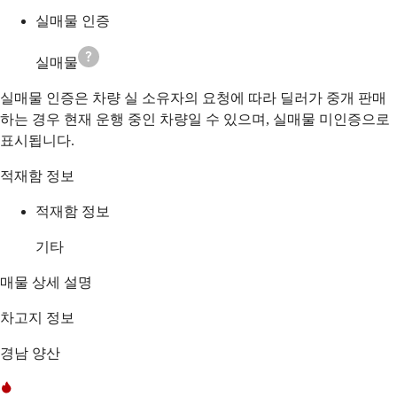
실매물 인증
실매물
실매물 인증은 차량 실 소유자의 요청에 따라 딜러가 중개 판매
하는 경우 현재 운행 중인 차량일 수 있으며, 실매물 미인증으로
표시됩니다.
적재함 정보
적재함 정보
기타
매물 상세 설명
차고지 정보
경남 양산