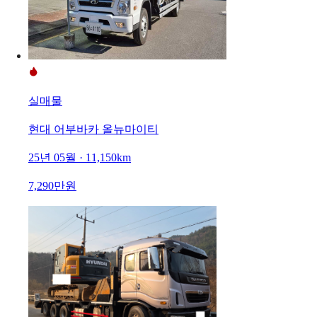
실매물
현대 어부바카 올뉴마이티
25년 05월 · 11,150km
7,290만원