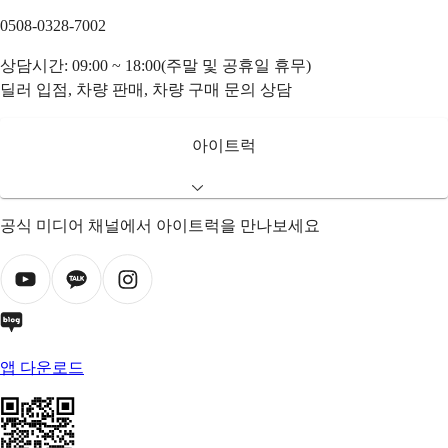
0508-0328-7002
상담시간: 09:00 ~ 18:00(주말 및 공휴일 휴무)
딜러 입점, 차량 판매, 차량 구매 문의 상담
아이트럭
공식 미디어 채널에서 아이트럭을 만나보세요
앱 다운로드