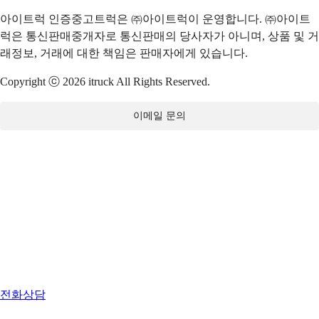
아이트럭 인증중고트럭은 ㈜아이트럭이 운영합니다. ㈜아이트
럭은 통신판매중개자로 통신판매의 당사자가 아니며, 상품 및 거
래정보, 거래에 대한 책임은 판매자에게 있습니다.
Copyright ⓒ 2026 itruck All Rights Reserved.
이메일 문의
전화상담