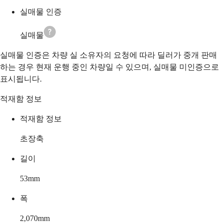
실매물 인증
실매물
실매물 인증은 차량 실 소유자의 요청에 따라 딜러가 중개 판매
하는 경우 현재 운행 중인 차량일 수 있으며, 실매물 미인증으로
표시됩니다.
적재함 정보
적재함 정보
초장축
길이
53
mm
폭
2,070
mm