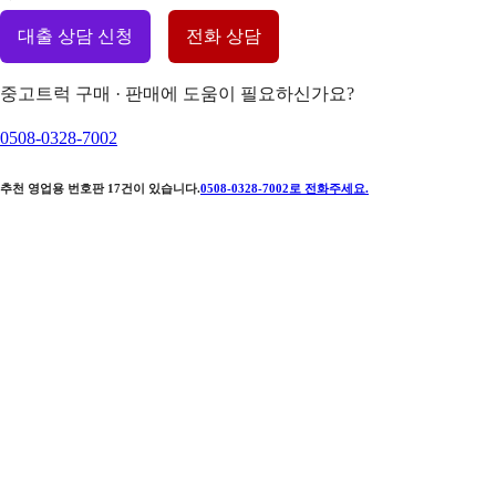
대출 상담 신청
전화 상담
중고트럭 구매 · 판매에 도움이 필요하신가요?
0508-0328-7002
추천 영업용 번호판
17
건이 있습니다.
0508-0328-7002
로 전화주세요.