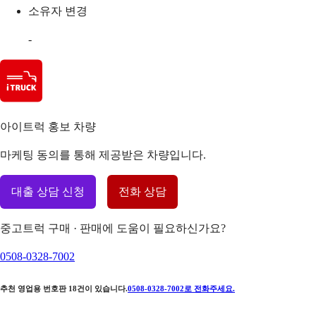
소유자 변경
-
아이트럭 홍보 차량
마케팅 동의를 통해 제공받은 차량입니다.
대출 상담 신청
전화 상담
중고트럭 구매 · 판매에 도움이 필요하신가요?
0508-0328-7002
추천 영업용 번호판
18
건이 있습니다.
0508-0328-7002
로 전화주세요.