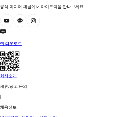
공식 미디어 채널에서 아이트럭을 만나보세요
앱 다운로드
회사소개
|
제휴/광고 문의
|
채용정보