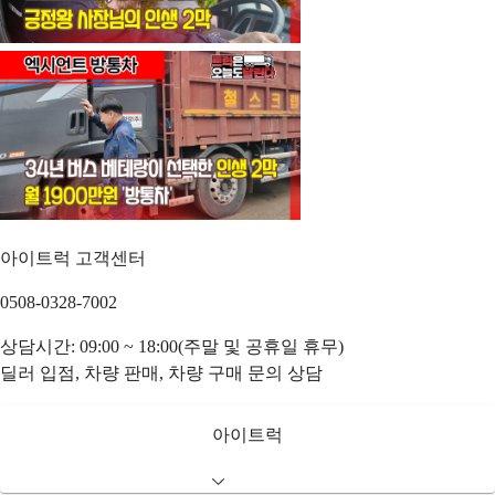
아이트럭 고객센터
0508-0328-7002
상담시간: 09:00 ~ 18:00(주말 및 공휴일 휴무)
딜러 입점, 차량 판매, 차량 구매 문의 상담
아이트럭