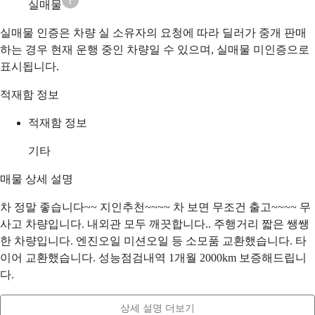
실매물
실매물 인증은 차량 실 소유자의 요청에 따라 딜러가 중개 판매
하는 경우 현재 운행 중인 차량일 수 있으며, 실매물 미인증으로
표시됩니다.
적재함 정보
적재함 정보
기타
매물 상세 설명
차 정말 좋습니다~~ 지인추천~~~~ 차 보면 무조건 출고~~~~ 무
사고 차량입니다. 내외관 모두 깨끗합니다.. 주행거리 짧은 쌩쌩
한 차량입니다. 엔진오일 미션오일 등 소모품 교환했습니다. 타
이어 교환했습니다. 성능점검내역 1개월 2000km 보증해드립니
다.
상세 설명 더보기