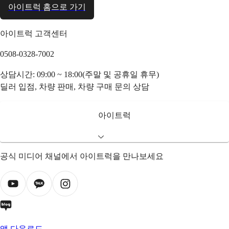
아이트럭 홈으로 가기
아이트럭 고객센터
0508-0328-7002
상담시간: 09:00 ~ 18:00(주말 및 공휴일 휴무)
딜러 입점, 차량 판매, 차량 구매 문의 상담
아이트럭
공식 미디어 채널에서 아이트럭을 만나보세요
앱 다운로드