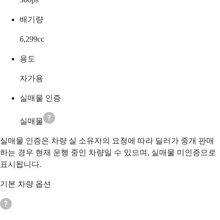
배기량
6,299
cc
용도
자가용
실매물 인증
실매물
실매물 인증은 차량 실 소유자의 요청에 따라 딜러가 중개 판매
하는 경우 현재 운행 중인 차량일 수 있으며, 실매물 미인증으로
표시됩니다.
기본 차량 옵션