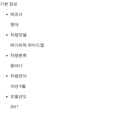
기본 정보
제조사
현대
차량모델
메가트럭 와이드캡
차량분류
윙바디
차량연식
16년 9월
모델년도
2017