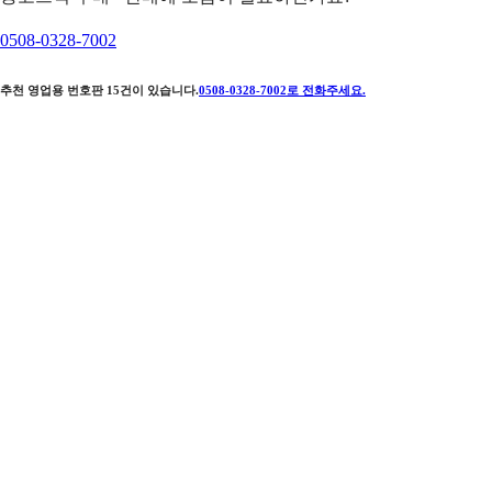
0508-0328-7002
추천 영업용 번호판
15
건이 있습니다.
0508-0328-7002
로 전화주세요.