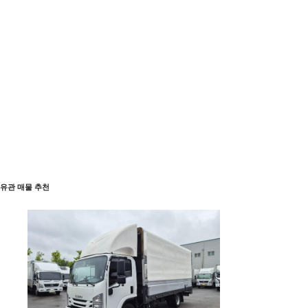
유관 매물 추천