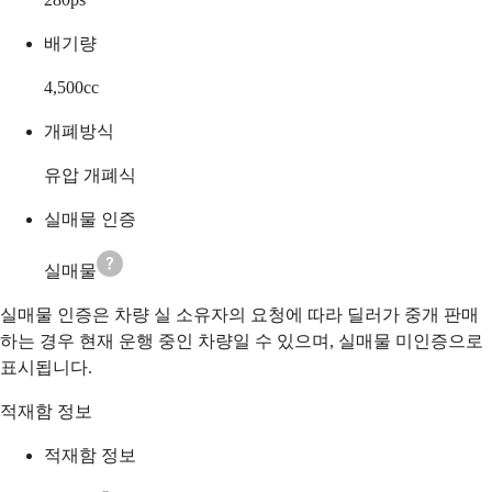
배기량
4,500
cc
개폐방식
유압 개폐식
실매물 인증
실매물
실매물 인증은 차량 실 소유자의 요청에 따라 딜러가 중개 판매
하는 경우 현재 운행 중인 차량일 수 있으며, 실매물 미인증으로
표시됩니다.
적재함 정보
적재함 정보