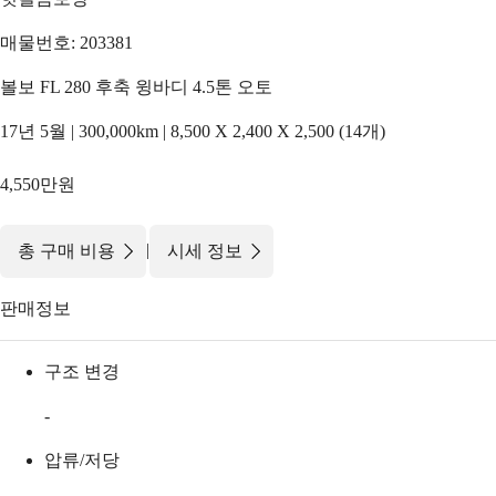
매물번호: 203381
볼보 FL 280 후축 윙바디 4.5톤 오토
17년 5월 | 300,000km | 8,500 X 2,400 X 2,500 (14개)
4,550만원
|
총 구매 비용
시세 정보
판매정보
구조 변경
-
압류/저당