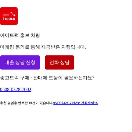
아이트럭 홍보 차량
마케팅 동의를 통해 제공받은 차량입니다.
대출 상담 신청
전화 상담
중고트럭 구매 · 판매에 도움이 필요하신가요?
0508-0328-7002
추천 영업용 번호판
19
건이 있습니다.
0508-0328-7002
로 전화주세요.