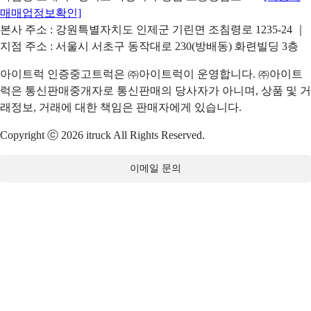
매매업정보확인]
본사 주소 : 강원특별자치도 인제군 기린면 조침령로 1235-24 ｜
지점 주소 : 서울시 서초구 동작대로 230(방배동) 화련빌딩 3층
아이트럭 인증중고트럭은 ㈜아이트럭이 운영합니다. ㈜아이트
럭은 통신판매중개자로 통신판매의 당사자가 아니며, 상품 및 거
래정보, 거래에 대한 책임은 판매자에게 있습니다.
Copyright ⓒ 2026 itruck All Rights Reserved.
이메일 문의