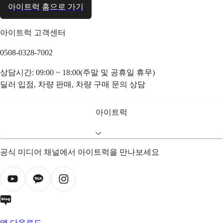
아이트럭 홈으로 가기
아이트럭 고객센터
0508-0328-7002
상담시간: 09:00 ~ 18:00(주말 및 공휴일 휴무)
딜러 입점, 차량 판매, 차량 구매 문의 상담
아이트럭
공식 미디어 채널에서 아이트럭을 만나보세요
앱 다운로드