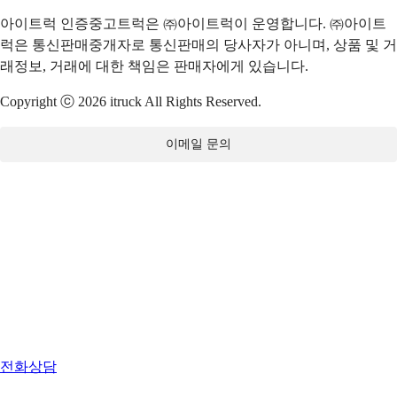
아이트럭 인증중고트럭은 ㈜아이트럭이 운영합니다. ㈜아이트
럭은 통신판매중개자로 통신판매의 당사자가 아니며, 상품 및 거
래정보, 거래에 대한 책임은 판매자에게 있습니다.
Copyright ⓒ 2026 itruck All Rights Reserved.
이메일 문의
전화상담