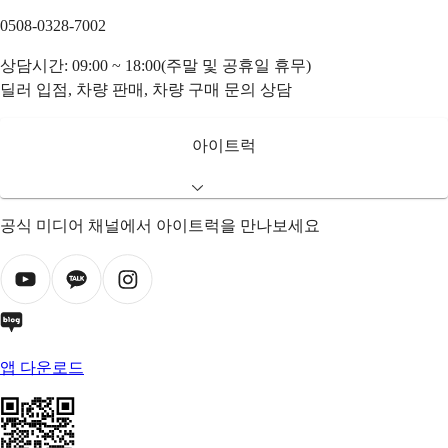
0508-0328-7002
상담시간: 09:00 ~ 18:00(주말 및 공휴일 휴무)
딜러 입점, 차량 판매, 차량 구매 문의 상담
아이트럭
공식 미디어 채널에서 아이트럭을 만나보세요
앱 다운로드