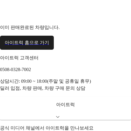
이미 판매완료된 차량입니다.
아이트럭 홈으로 가기
아이트럭 고객센터
0508-0328-7002
상담시간: 09:00 ~ 18:00(주말 및 공휴일 휴무)
딜러 입점, 차량 판매, 차량 구매 문의 상담
아이트럭
공식 미디어 채널에서 아이트럭을 만나보세요