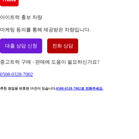
아이트럭 홍보 차량
마케팅 동의를 통해 제공받은 차량입니다.
대출 상담 신청
전화 상담
중고트럭 구매 · 판매에 도움이 필요하신가요?
0508-0328-7002
추천 영업용 번호판
19
건이 있습니다.
0508-0328-7002
로 전화주세요.