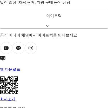
딜러 입점, 차량 판매, 차량 구매 문의 상담
아이트럭
공식 미디어 채널에서 아이트럭을 만나보세요
앱 다운로드
회사소개
|