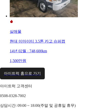
실매물
현대 이마이티 3.5톤 카고 슈퍼캡
14년 02월 · 748,600km
1,500만원
아이트럭 홈으로 가기
아이트럭 고객센터
0508-0328-7002
상담시간: 09:00 ~ 18:00(주말 및 공휴일 휴무)