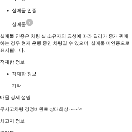
실매물 인증
실매물
실매물 인증은 차량 실 소유자의 요청에 따라 딜러가 중개 판매
하는 경우 현재 운행 중인 차량일 수 있으며, 실매물 미인증으로
표시됩니다.
적재함 정보
적재함 정보
기타
매물 상세 설명
무사고차량 경정비완료 상태최상 ~~~^^
차고지 정보