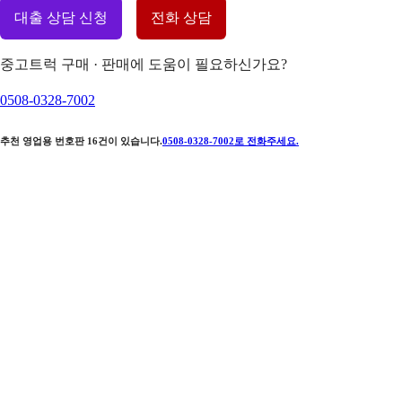
대출 상담 신청
전화 상담
중고트럭 구매 · 판매에 도움이 필요하신가요?
0508-0328-7002
추천 영업용 번호판
16
건이 있습니다.
0508-0328-7002
로 전화주세요.