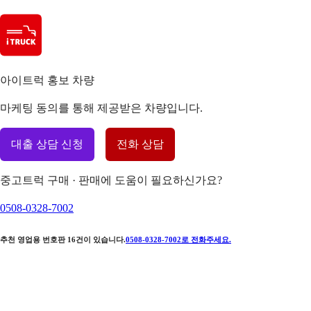
아이트럭 홍보 차량
마케팅 동의를 통해 제공받은 차량입니다.
대출 상담 신청
전화 상담
중고트럭 구매 · 판매에 도움이 필요하신가요?
0508-0328-7002
추천 영업용 번호판
16
건이 있습니다.
0508-0328-7002
로 전화주세요.