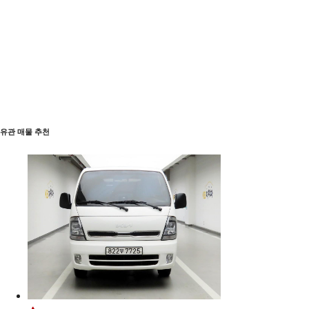
유관 매물 추천