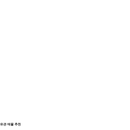
유관 매물 추천