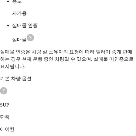
용도
자가용
실매물 인증
실매물
실매물 인증은 차량 실 소유자의 요청에 따라 딜러가 중개 판매
하는 경우 현재 운행 중인 차량일 수 있으며, 실매물 미인증으로
표시됩니다.
기본 차량 옵션
SUP
단축
에어컨