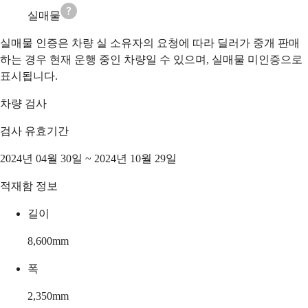
실매물
실매물 인증은 차량 실 소유자의 요청에 따라 딜러가 중개 판매
하는 경우 현재 운행 중인 차량일 수 있으며, 실매물 미인증으로
표시됩니다.
차량 검사
검사 유효기간
2024년 04월 30일 ~ 2024년 10월 29일
적재함 정보
길이
8,600
mm
폭
2,350
mm