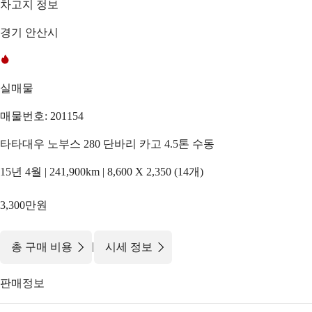
차고지 정보
경기 안산시
실매물
매물번호: 201154
타타대우 노부스 280 단바리 카고 4.5톤 수동
15년 4월 | 241,900km | 8,600 X 2,350 (14개)
3,300만원
|
총 구매 비용
시세 정보
판매정보