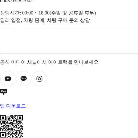
0508-0328-7002
상담시간: 09:00 ~ 18:00(주말 및 공휴일 휴무)
딜러 입점, 차량 판매, 차량 구매 문의 상담
공식 미디어 채널에서 아이트럭을 만나보세요
앱 다운로드