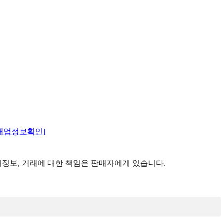
매업정보확인]
정보, 거래에 대한 책임은 판매자에게 있습니다.