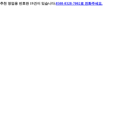
추천 영업용 번호판
19
건이 있습니다.
0508-0328-7002
로 전화주세요.