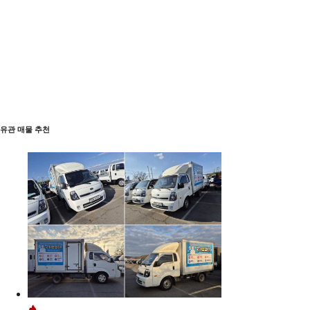
유관 매물 추천