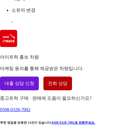
소유자 변경
-
아이트럭 홍보 차량
마케팅 동의를 통해 제공받은 차량입니다.
대출 상담 신청
전화 상담
중고트럭 구매 · 판매에 도움이 필요하신가요?
0508-0328-7002
추천 영업용 번호판
14
건이 있습니다.
0508-0328-7002
로 전화주세요.