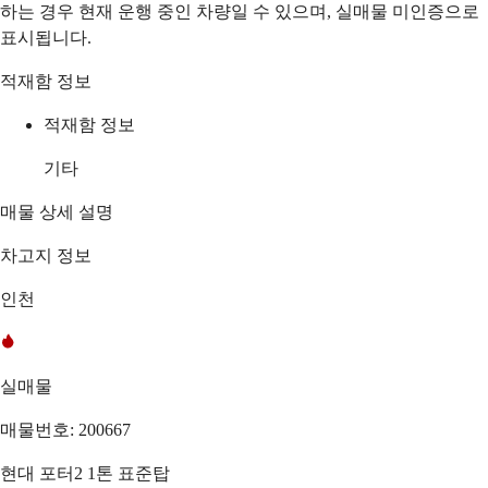
하는 경우 현재 운행 중인 차량일 수 있으며, 실매물 미인증으로
표시됩니다.
적재함 정보
적재함 정보
기타
매물 상세 설명
차고지 정보
인천
실매물
매물번호: 200667
현대 포터2 1톤 표준탑